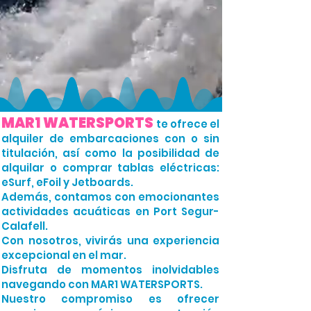
MAR1
WATERSPORTS
te ofrece el
alquiler de embarcaciones con o sin
titulación, así como la posibilidad de
alquilar o comprar tablas eléctricas:
eSurf, eFoil y Jetboards.
Además, contamos con emocionantes
actividades acuáticas en Port Segur-
Calafell.
Con nosotros, vivirás una experiencia
excepcional en el mar.
Disfruta de momentos inolvidables
navegando con MAR1 WATERSPORTS.
Nuestro compromiso es ofrecer