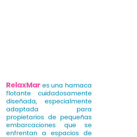
RelaxMar
es una hamaca
flotante cuidadosamente
diseñada, especialmente
adaptada para
propietarios de pequeñas
embarcaciones que se
enfrentan a espacios de