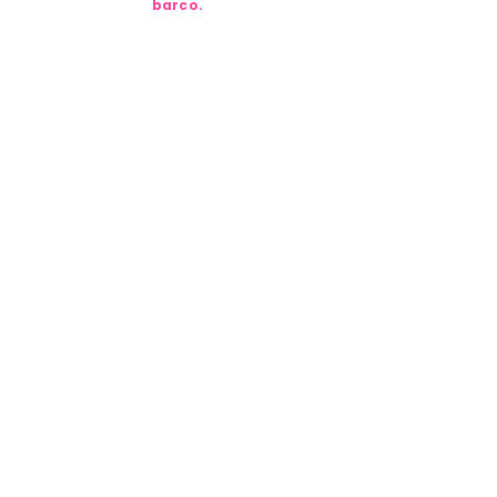
barco.