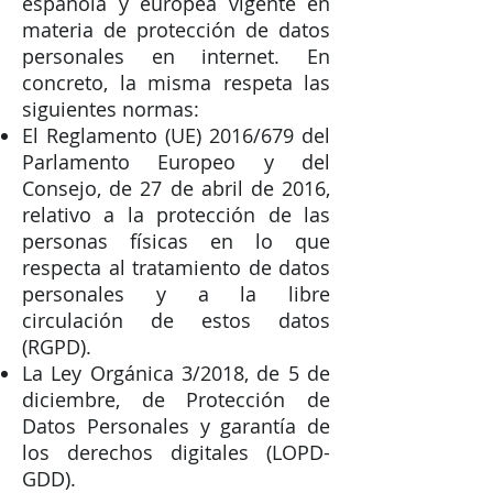
española y europea vigente en
materia de protección de datos
personales en internet. En
concreto, la misma respeta las
siguientes normas:
El Reglamento (UE) 2016/679 del
Parlamento Europeo y del
Consejo, de 27 de abril de 2016,
relativo a la protección de las
personas físicas en lo que
respecta al tratamiento de datos
personales y a la libre
circulación de estos datos
(RGPD).
La Ley Orgánica 3/2018, de 5 de
diciembre, de Protección de
Datos Personales y garantía de
los derechos digitales (LOPD-
GDD).