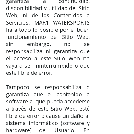
garantiza la continuidad,
disponibilidad y utilidad del Sitio
Web, ni de los Contenidos o
Servicios. MAR1 WATERSPORTS
hará todo lo posible por el buen
funcionamiento del Sitio Web,
sin embargo, no se
responsabiliza ni garantiza que
el acceso a este Sitio Web no
vaya a ser ininterrumpido o que
esté libre de error.
Tampoco se responsabiliza o
garantiza que el contenido o
software al que pueda accederse
a través de este Sitio Web, esté
libre de error o cause un daño al
sistema informático (software y
hardware) del Usuario. En