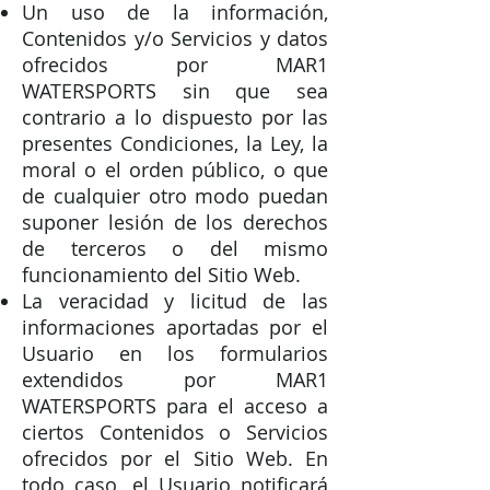
Un uso de la información,
Contenidos y/o Servicios y datos
ofrecidos por MAR1
WATERSPORTS sin que sea
contrario a lo dispuesto por las
presentes Condiciones, la Ley, la
moral o el orden público, o que
de cualquier otro modo puedan
suponer lesión de los derechos
de terceros o del mismo
funcionamiento del Sitio Web.
La veracidad y licitud de las
informaciones aportadas por el
Usuario en los formularios
extendidos por MAR1
WATERSPORTS para el acceso a
ciertos Contenidos o Servicios
ofrecidos por el Sitio Web. En
todo caso, el Usuario notificará