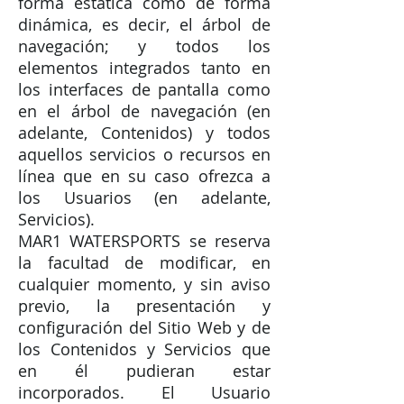
forma estática como de forma
dinámica, es decir, el árbol de
navegación; y todos los
elementos integrados tanto en
los interfaces de pantalla como
en el árbol de navegación (en
adelante, Contenidos) y todos
aquellos servicios o recursos en
línea que en su caso ofrezca a
los Usuarios (en adelante,
Servicios).
MAR1 WATERSPORTS se reserva
la facultad de modificar, en
cualquier momento, y sin aviso
previo, la presentación y
configuración del Sitio Web y de
los Contenidos y Servicios que
en él pudieran estar
incorporados. El Usuario