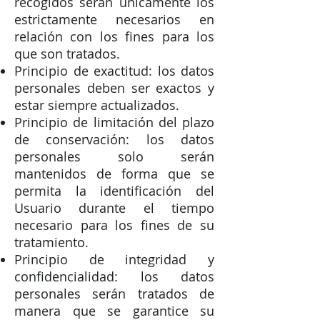
recogidos serán únicamente los
estrictamente necesarios en
relación con los fines para los
que son tratados.
Principio de exactitud: los datos
personales deben ser exactos y
estar siempre actualizados.
Principio de limitación del plazo
de conservación: los datos
personales solo serán
mantenidos de forma que se
permita la identificación del
Usuario durante el tiempo
necesario para los fines de su
tratamiento.
Principio de integridad y
confidencialidad: los datos
personales serán tratados de
manera que se garantice su