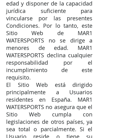
edad y disponer de la capacidad
jurídica suficiente para
vincularse por las presentes
Condiciones. Por lo tanto, este
Sitio Web de MAR1
WATERSPORTS no se dirige a
menores de edad. MAR1
WATERSPORTS declina cualquier
responsabilidad por el
incumplimiento de este
requisito.
El Sitio Web está dirigido
principalmente a Usuarios
residentes en España. MAR1
WATERSPORTS no asegura que el
Sitio Web cumpla con
legislaciones de otros países, ya
sea total o parcialmente. Si el
Usuario reside o tiene su