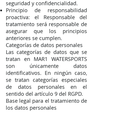
seguridad y confidencialidad.
Principio de responsabilidad
proactiva: el Responsable del
tratamiento será responsable de
asegurar que los principios
anteriores se cumplen.
Categorías de datos personales
Las categorías de datos que se
tratan en MAR1 WATERSPORTS
son únicamente datos
identificativos. En ningún caso,
se tratan categorías especiales
de datos personales en el
sentido del artículo 9 del RGPD.
Base legal para el tratamiento de
los datos personales
La base legal para el tratamiento
de los datos personales es el
consentimiento. MAR1