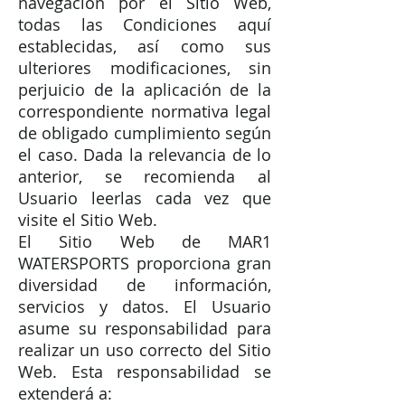
navegación por el Sitio Web,
todas las Condiciones aquí
establecidas, así como sus
ulteriores modificaciones, sin
perjuicio de la aplicación de la
correspondiente normativa legal
de obligado cumplimiento según
el caso. Dada la relevancia de lo
anterior, se recomienda al
Usuario leerlas cada vez que
visite el Sitio Web.
El Sitio Web de MAR1
WATERSPORTS proporciona gran
diversidad de información,
servicios y datos. El Usuario
asume su responsabilidad para
realizar un uso correcto del Sitio
Web. Esta responsabilidad se
extenderá a: