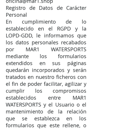
oficina@mar1.shop
Registro de Datos de Carácter
Personal
En cumplimiento de lo
establecido en el RGPD y la
LOPD-GDD, le informamos que
los datos personales recabados
por MAR1 WATERSPORTS
mediante los formularios
extendidos en sus páginas
quedarán incorporados y serán
tratados en nuestro ficheros con
el fin de poder facilitar, agilizar y
cumplir los compromisos
establecidos entre MAR1
WATERSPORTS y el Usuario o el
mantenimiento de la relación
que se establezca en los
formularios que este rellene, o