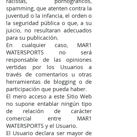
racistas, pornográficos,
spamming, que atenten contra la
juventud o la infancia, el orden o
la seguridad pública o que, a su
juicio, no resultaran adecuados
para su publicación.
En cualquier caso, MAR1
WATERSPORTS no será
responsable de las opiniones
vertidas por los Usuarios a
través de comentarios u otras
herramientas de blogging o de
participación que pueda haber.
El mero acceso a este Sitio Web
no supone entablar ningún tipo
de relación de carácter
comercial entre MAR1
WATERSPORTS y el Usuario.
El Usuario declara ser mayor de