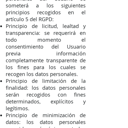
someterá a los siguientes
principios recogidos en el
artículo 5 del RGPD:
Principio de licitud, lealtad y
transparencia: se requerirá en
todo momento el
consentimiento del Usuario
previa información
completamente transparente de
los fines para los cuales se
recogen los datos personales.
Principio de limitación de la
finalidad: los datos personales
serán recogidos con fines
determinados, explícitos y
legítimos.
Principio de minimización de
datos: los datos personales