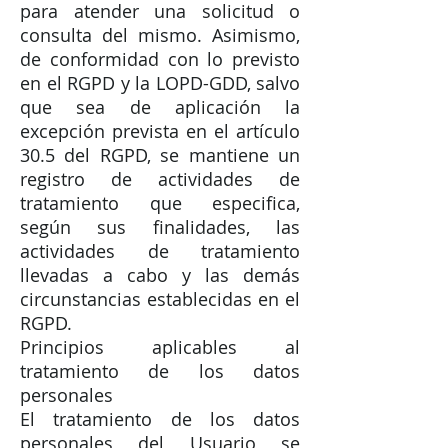
para atender una solicitud o
consulta del mismo. Asimismo,
de conformidad con lo previsto
en el RGPD y la LOPD-GDD, salvo
que sea de aplicación la
excepción prevista en el artículo
30.5 del RGPD, se mantiene un
registro de actividades de
tratamiento que especifica,
según sus finalidades, las
actividades de tratamiento
llevadas a cabo y las demás
circunstancias establecidas en el
RGPD.
Principios aplicables al
tratamiento de los datos
personales
El tratamiento de los datos
personales del Usuario se