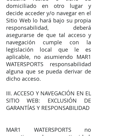
domiciliado en otro lugar y
decide acceder y/o navegar en el
Sitio Web lo hará bajo su propia
responsabilidad, deberá
asegurarse de que tal acceso y
navegación cumple con la
legislación local que le es
aplicable, no asumiendo MAR1
WATERSPORTS responsabilidad
alguna que se pueda derivar de
dicho acceso.
III. ACCESO Y NAVEGACIÓN EN EL
SITIO WEB: EXCLUSIÓN DE
GARANTÍAS Y RESPONSABILIDAD
MAR1 WATERSPORTS no