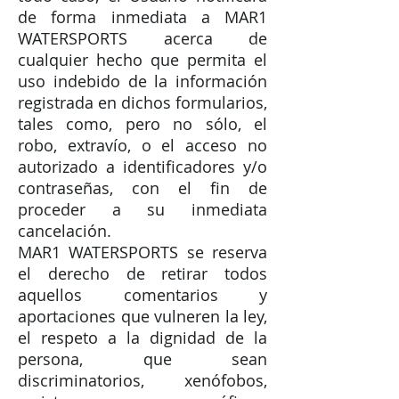
de forma inmediata a MAR1
WATERSPORTS acerca de
cualquier hecho que permita el
uso indebido de la información
registrada en dichos formularios,
tales como, pero no sólo, el
robo, extravío, o el acceso no
autorizado a identificadores y/o
contraseñas, con el fin de
proceder a su inmediata
cancelación.
MAR1 WATERSPORTS se reserva
el derecho de retirar todos
aquellos comentarios y
aportaciones que vulneren la ley,
el respeto a la dignidad de la
persona, que sean
discriminatorios, xenófobos,