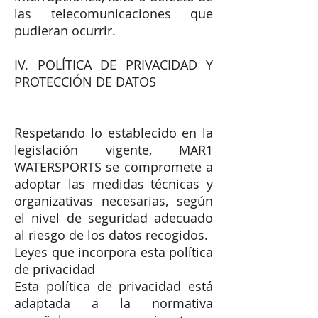
las telecomunicaciones que
pudieran ocurrir.
IV. POLÍTICA DE PRIVACIDAD Y
PROTECCIÓN DE DATOS
Respetando lo establecido en la
legislación vigente, MAR1
WATERSPORTS se compromete a
adoptar las medidas técnicas y
organizativas necesarias, según
el nivel de seguridad adecuado
al riesgo de los datos recogidos.
Leyes que incorpora esta política
de privacidad
Esta política de privacidad está
adaptada a la normativa