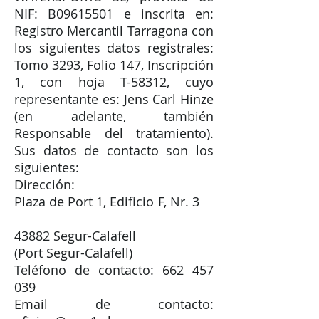
NIF: B09615501 e inscrita en:
Registro Mercantil Tarragona con
los siguientes datos registrales:
Tomo 3293, Folio 147, Inscripción
1, con hoja T-58312, cuyo
representante es: Jens Carl Hinze
(en adelante, también
Responsable del tratamiento).
Sus datos de contacto son los
siguientes:
Dirección:
Plaza de Port 1, Edificio F, Nr. 3
43882 Segur-Calafell
(Port Segur-Calafell)
Teléfono de contacto: 662 457
039
Email de contacto: