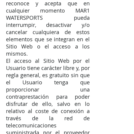
reconoce y acepta que en
cualquier momento MAR1
WATERSPORTS pueda
interrumpir, desactivar y/o
cancelar cualquiera de estos
elementos que se integran en el
Sitio Web o el acceso a los
mismos.
El acceso al Sitio Web por el
Usuario tiene carácter libre y, por
regla general, es gratuito sin que
el Usuario tenga que
proporcionar una
contraprestación para poder
disfrutar de ello, salvo en lo
relativo al coste de conexión a
través de la red de
telecomunicaciones
suministrada por el proveedor