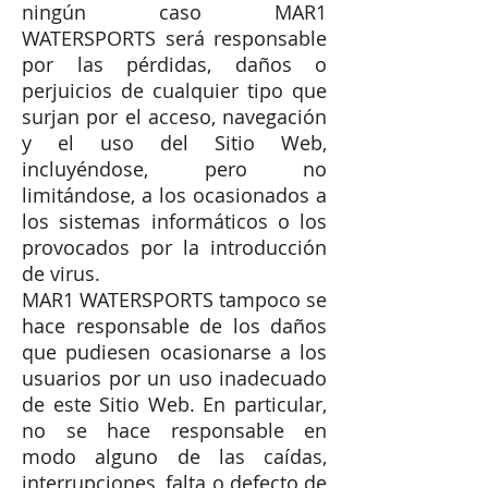
ningún caso MAR1
WATERSPORTS será responsable
por las pérdidas, daños o
perjuicios de cualquier tipo que
surjan por el acceso, navegación
y el uso del Sitio Web,
incluyéndose, pero no
limitándose, a los ocasionados a
los sistemas informáticos o los
provocados por la introducción
de virus.
MAR1 WATERSPORTS tampoco se
hace responsable de los daños
que pudiesen ocasionarse a los
usuarios por un uso inadecuado
de este Sitio Web. En particular,
no se hace responsable en
modo alguno de las caídas,
interrupciones, falta o defecto de