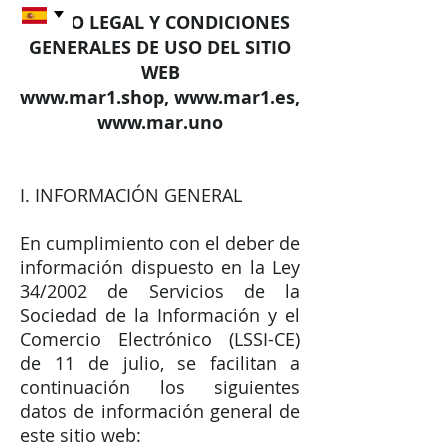
AVISO LEGAL Y CONDICIONES
GENERALES DE USO DEL SITIO
WEB
www.mar1.shop
,
www.mar1.es
,
www.mar.uno
I. INFORMACIÓN GENERAL
En cumplimiento con el deber de
información dispuesto en la Ley
34/2002 de Servicios de la
Sociedad de la Información y el
Comercio Electrónico (LSSI-CE)
de 11 de julio, se facilitan a
continuación los siguientes
datos de información general de
este sitio web: