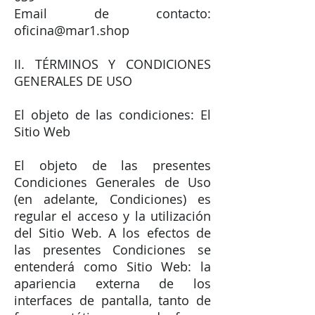
Email de contacto:
oficina@mar1.shop
II. TÉRMINOS Y CONDICIONES
GENERALES DE USO
El objeto de las condiciones: El
Sitio Web
El objeto de las presentes
Condiciones Generales de Uso
(en adelante, Condiciones) es
regular el acceso y la utilización
del Sitio Web. A los efectos de
las presentes Condiciones se
entenderá como Sitio Web: la
apariencia externa de los
interfaces de pantalla, tanto de