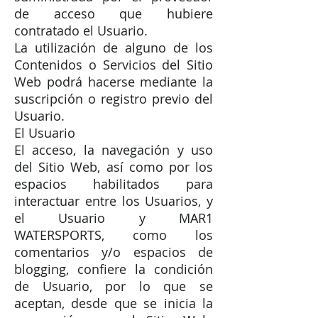
de acceso que hubiere
contratado el Usuario.
La utilización de alguno de los
Contenidos o Servicios del Sitio
Web podrá hacerse mediante la
suscripción o registro previo del
Usuario.
El Usuario
El acceso, la navegación y uso
del Sitio Web, así como por los
espacios habilitados para
interactuar entre los Usuarios, y
el Usuario y MAR1
WATERSPORTS, como los
comentarios y/o espacios de
blogging, confiere la condición
de Usuario, por lo que se
aceptan, desde que se inicia la