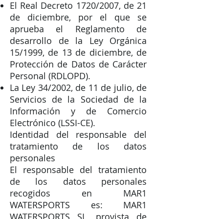
El Real Decreto 1720/2007, de 21
de diciembre, por el que se
aprueba el Reglamento de
desarrollo de la Ley Orgánica
15/1999, de 13 de diciembre, de
Protección de Datos de Carácter
Personal (RDLOPD).
La Ley 34/2002, de 11 de julio, de
Servicios de la Sociedad de la
Información y de Comercio
Electrónico (LSSI-CE).
Identidad del responsable del
tratamiento de los datos
personales
El responsable del tratamiento
de los datos personales
recogidos en MAR1
WATERSPORTS es: MAR1
WATERSPORTS SL, provista de