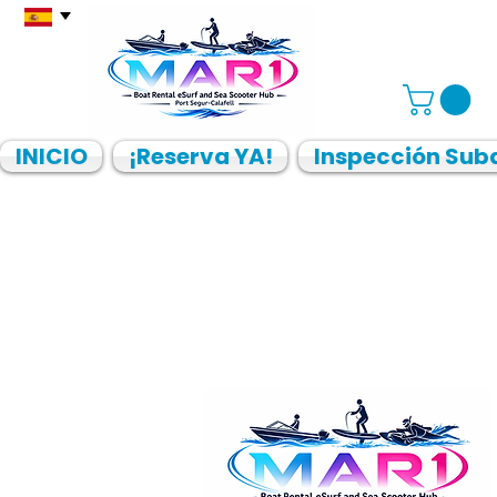
INICIO
¡Reserva YA!
Inspección Sub