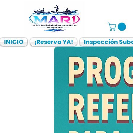
INICIO
¡Reserva YA!
Inspección Sub