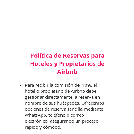
Política de Reservas para
Hoteles y Propietarios de
Airbnb
Para recibir la comisión del 10%, el
hotel o propietario de Airbnb debe
gestionar directamente la reserva en
nombre de sus huéspedes. Ofrecemos
opciones de reserva sencilla mediante
WhatsApp, teléfono o correo
electrónico, asegurando un proceso
rápido y cómodo.