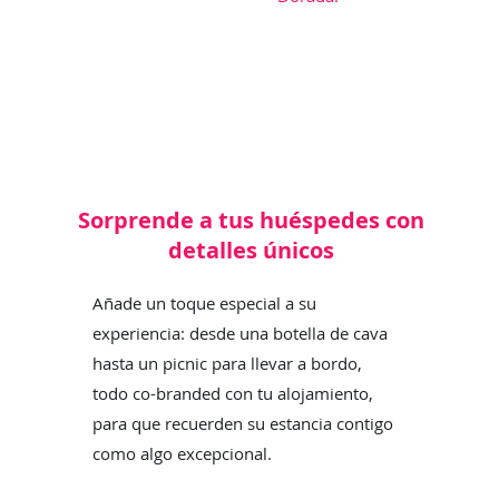
Sorprende a tus huéspedes con
detalles únicos
Añade un toque especial a su
experiencia: desde una botella de cava
hasta un picnic para llevar a bordo,
todo co-branded con tu alojamiento,
para que recuerden su estancia contigo
como algo excepcional.