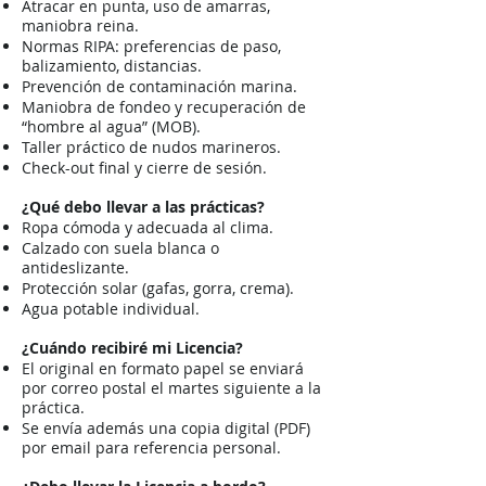
Atracar en punta, uso de amarras,
maniobra reina.
Normas RIPA: preferencias de paso,
balizamiento, distancias.
Prevención de contaminación marina.
Maniobra de fondeo y recuperación de
“hombre al agua” (MOB).
Taller práctico de nudos marineros.
Check-out final y cierre de sesión.
¿Qué debo llevar a las prácticas?
Ropa cómoda y adecuada al clima.
Calzado con suela blanca o
antideslizante.
Protección solar (gafas, gorra, crema).
Agua potable individual.
¿Cuándo recibiré mi Licencia?
El original en formato papel se enviará
por correo postal el martes siguiente a la
práctica.
Se envía además una copia digital (PDF)
por email para referencia personal.