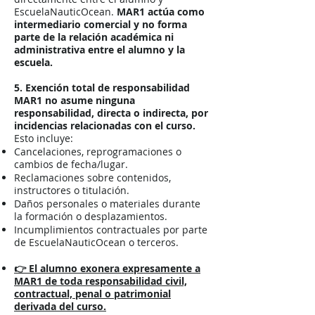
EscuelaNauticOcean.
MAR1 actúa como
intermediario comercial y no forma
parte de la relación académica ni
administrativa entre el alumno y la
escuela.
5. Exención total de responsabilidad
MAR1 no asume ninguna
responsabilidad, directa o indirecta, por
incidencias relacionadas con el curso.
Esto incluye:
Cancelaciones, reprogramaciones o
cambios de fecha/lugar.
Reclamaciones sobre contenidos,
instructores o titulación.
Daños personales o materiales durante
la formación o desplazamientos.
Incumplimientos contractuales por parte
de EscuelaNauticOcean o terceros.
👉 El alumno exonera expresamente a
MAR1 de toda responsabilidad civil,
contractual, penal o patrimonial
derivada del curso.